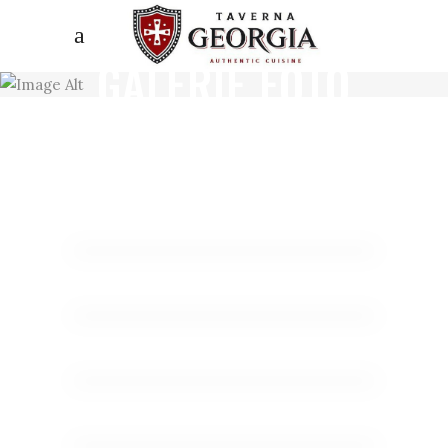
GALERIE FOTO