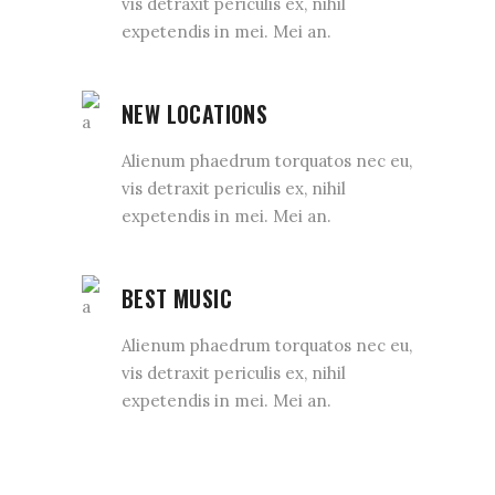
vis detraxit periculis ex, nihil
expetendis in mei. Mei an.
NEW LOCATIONS
Alienum phaedrum torquatos nec eu,
vis detraxit periculis ex, nihil
expetendis in mei. Mei an.
BEST MUSIC
Alienum phaedrum torquatos nec eu,
vis detraxit periculis ex, nihil
expetendis in mei. Mei an.