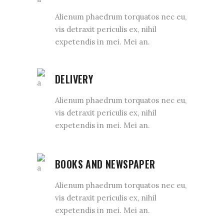
Alienum phaedrum torquatos nec eu,
vis detraxit periculis ex, nihil
expetendis in mei. Mei an.
DELIVERY
Alienum phaedrum torquatos nec eu,
vis detraxit periculis ex, nihil
expetendis in mei. Mei an.
BOOKS AND NEWSPAPER
Alienum phaedrum torquatos nec eu,
vis detraxit periculis ex, nihil
expetendis in mei. Mei an.