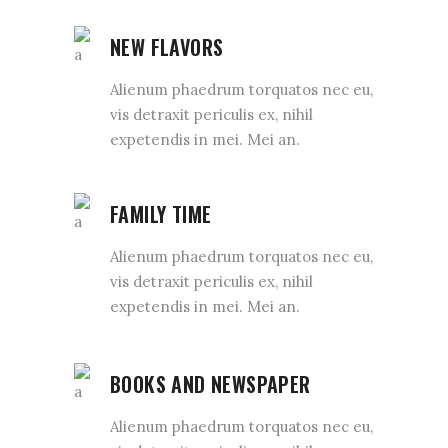
NEW FLAVORS
Alienum phaedrum torquatos nec eu,
vis detraxit periculis ex, nihil
expetendis in mei. Mei an.
FAMILY TIME
Alienum phaedrum torquatos nec eu,
vis detraxit periculis ex, nihil
expetendis in mei. Mei an.
BOOKS AND NEWSPAPER
Alienum phaedrum torquatos nec eu,