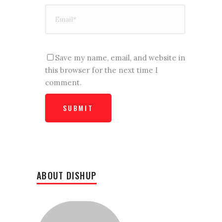
Save my name, email, and website in
this browser for the next time I
comment.
ABOUT DISHUP