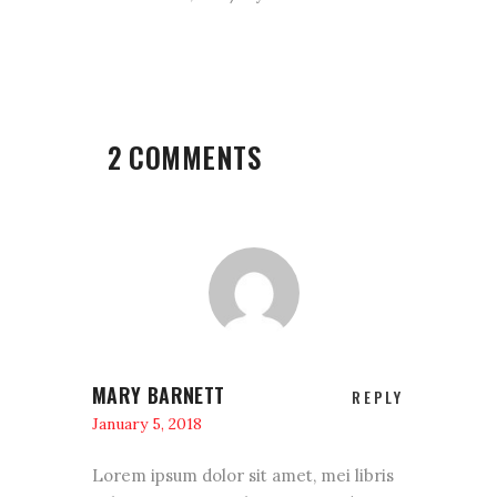
2 COMMENTS
MARY BARNETT
REPLY
January 5, 2018
Lorem ipsum dolor sit amet, mei libris