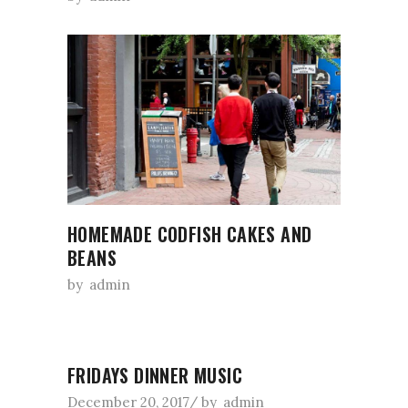
HOMEMADE CODFISH CAKES AND
BEANS
by
admin
FRIDAYS DINNER MUSIC
December 20, 2017
by
admin