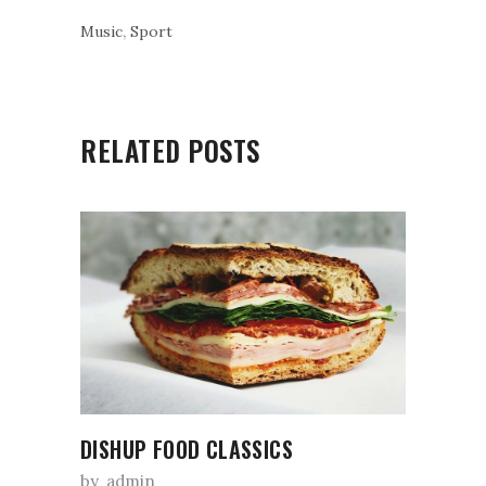
,
Music
Sport
RELATED POSTS
DISHUP FOOD CLASSICS
by
admin