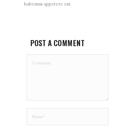
habemus appetere est.
POST A COMMENT