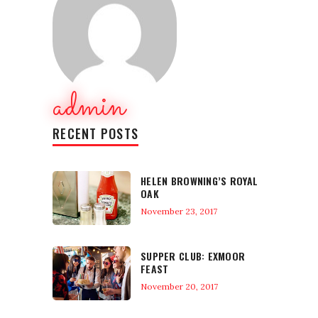
admin
RECENT POSTS
HELEN BROWNING’S ROYAL
OAK
November 23, 2017
SUPPER CLUB: EXMOOR
FEAST
November 20, 2017