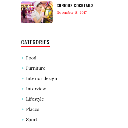
CURIOUS COCKTAILS
November 18, 2017
CATEGORIES
Food
Furniture
Interior design
Interview
Lifestyle
Places
Sport